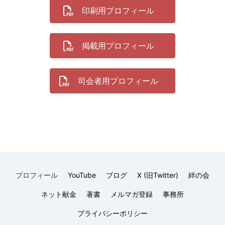
印刷用プロフィール
掲載用プロフィール
司会者用プロフィール
プロフィール
YouTube
ブログ
X (旧Twitter)
絆の会
ネット献金
著書
メルマガ登録
事務所
プライバシーポリシー