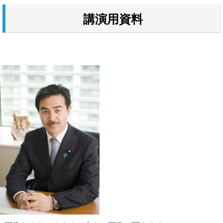
講演用資料