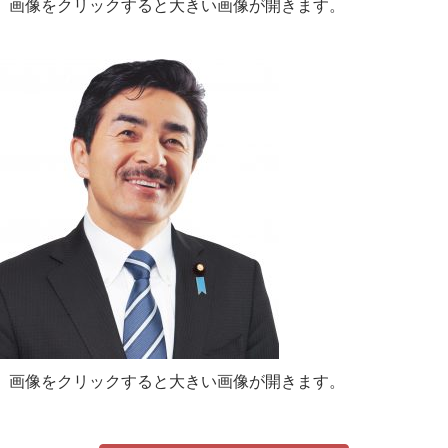
画像をクリックすると大きい画像が開きます。
画像をクリックすると大きい画像が開きます。